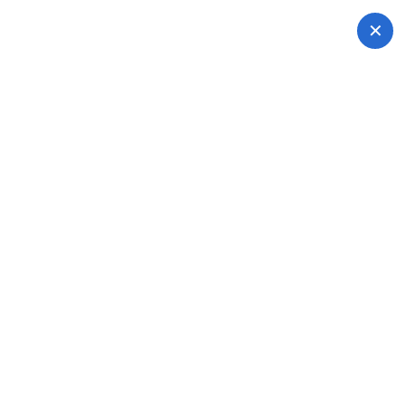
登录平台
✕
标签云列表
按标签聚合浏览相关文章
皇马中场核心伤病，欧冠淘汰赛战力受损 - 足球赔率