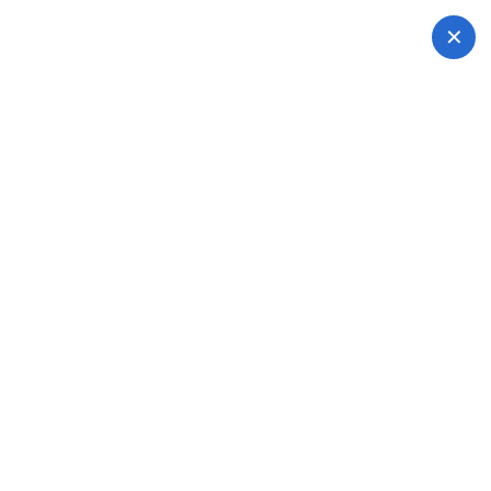
登录平台
✕
标签云列表
按标签聚合浏览相关文章
权谋女主朝堂地位跌宕，忠奸较量结局反转 - 足球赔率