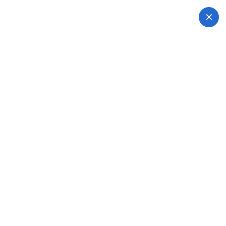
✕
率
资讯中心
联系我们
登录平台