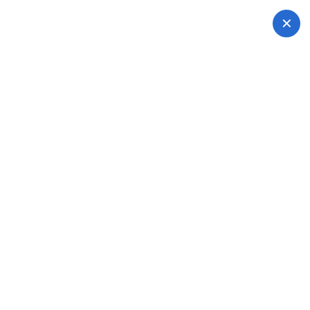
✕
率
资讯中心
联系我们
登录平台