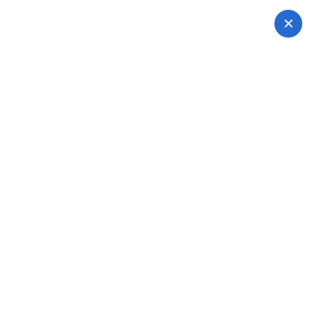
登录平台
✕
标签云列表
按标签聚合浏览相关文章
皇马中场核心伤停，欧冠淘汰赛战力受损情况分析