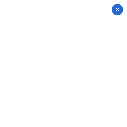
登录平台
✕
标签云列表
按标签聚合浏览相关文章
互联网巨头 股权变动，高管离职，市场反应分化