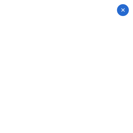
登录平台
✕
足球赔率 - 权谋女主朝堂权
谋，忠奸较量结局反转
2026-06-27
足球赔率
足球赔率
精选摘要
足球赔率异常波动揭示体育博彩中的权谋现象，